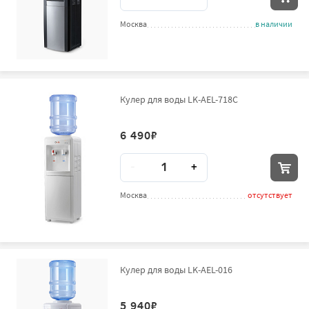
Москва
в наличии
Кулер для воды LK-AEL-718C
6 490
₽
Количество
-
+
Москва
отсутствует
Кулер для воды LK-AEL-016
5 940
₽