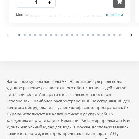
-
+
Москва
в наличии
Напольные кулеры для воды AEL Напольный кулер для воды —
удачное решение для постоянного обеспечения людей чистой
питьевой водой. Аппараты в классическом напольном
исполнении – наиболее распространенный на сегодняшний день
вид этого оборудования в условиях офисного пространства. Их
широко используют в школах, офисах и других учебных
заведениях и организациях. Компания Аква-мир предлагает Вам
купить напольный кулер для воды в Москве, воспользовавшись
нашим каталогом, в котором представлены аппараты AEL,