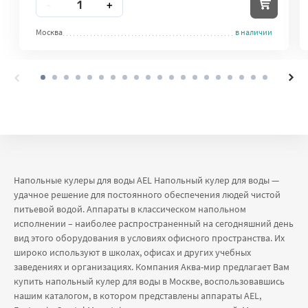
-
+
Москва
в наличии
Напольные кулеры для воды AEL Напольный кулер для воды —
удачное решение для постоянного обеспечения людей чистой
питьевой водой. Аппараты в классическом напольном
исполнении – наиболее распространенный на сегодняшний день
вид этого оборудования в условиях офисного пространства. Их
широко используют в школах, офисах и других учебных
заведениях и организациях. Компания Аква-мир предлагает Вам
купить напольный кулер для воды в Москве, воспользовавшись
нашим каталогом, в котором представлены аппараты AEL,