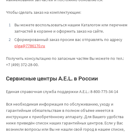
Чтобы сделать заказ на комплектующие:
Вы можете воспользоваться нашим Каталогом или перечнем
запчастей в корзине и оформить заказ на сайте.
Сформированный заказ просим вас отправлять по адресу
olga@7786170.ru
Получить консультацию по запасным частям Вы можете по тел.:
+7 (499) 372-28-00.
Сервисные центры A.E.L. в России
Единая справочная служба поддержки A.E.L.: 8-800-775-34-14
Вся необходимая информация по обслуживанию, уходу и
гарантийным обязательствам в полном объёме имеется в
инструкции к приобретённому аппарату. Для Вашего удобства
ниже приведён список наших гарантийных центров. Если у Вас
возникли вопросы или Вы не нашли свой город в нашем списке,