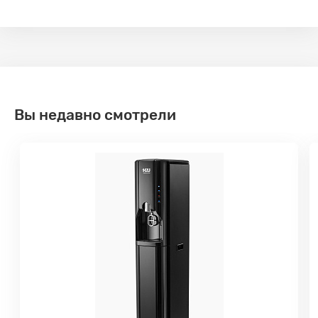
Вы недавно смотрели