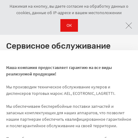
Нажимая на кнопку, вы даете согласие на обработку данных о
cookies, данные об IP-адресе и вашем местоположении
ОК
О компании
Сервисный центр
Навигационная цепочка
Сервисное обслуживание
Наша компания предоставляет гарантию на все виды
реализуемой продукции!
Мы производим техническое обслуживание кулеров и
диспенсеров торговых марок: AEL, ECOTRONIC, LAGRETTI.
Мы обеспечиваем бесперебойные поставки запчастей и
запасных комплектующих для наших аппаратов, что позволит
нашим партнерам обеспечить квалифицированное гарантийное
и послегарантийное обслуживание на своей территории.