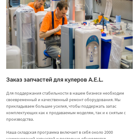
Заказ запчастей для кулеров A.E.L.
Для поддержания стабильности в нашем бизнесе необходим
своевременный и качественный ремонт оборудования. Мы
прикладываем большие усилия, чтобы поддержать запас
комплектующих как к продаваемым моделям, так и к снятым с
производства.
Наша складская программа включает в себя около 2000
наименований запчастей и постоянно обновляется.