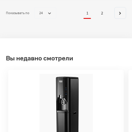
Страницы:
1
2
24
Показывать по
Вы недавно смотрели