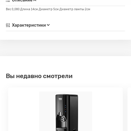
Описание
Вес 0,080 Длина 14см Диаметр 5см Диаметр лампы 2см
Характеристики
Вы недавно смотрели