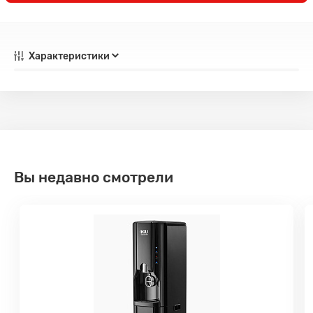
Характеристики
Вы недавно смотрели