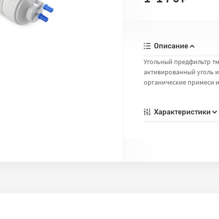
Описание
Угольный предфильтр тм
активированный уголь из
органические примеси и 
Характеристики