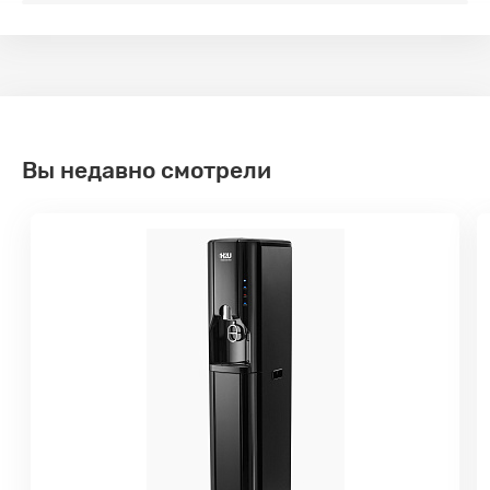
Вы недавно смотрели