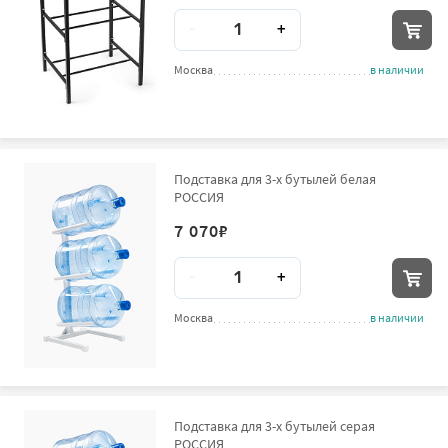
Количество
-
+
Москва
в наличии
Подставка для 3-х бутылей белая
РОССИЯ
7 070
₽
Количество
-
+
Москва
в наличии
Подставка для 3-х бутылей серая
РОССИЯ