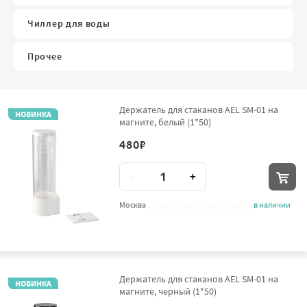
Чиллер для воды
Прочее
Держатель для стаканов AEL SM-01 на
НОВИНКА
магните, белый (1*50)
480
₽
Количество
-
+
Москва
в наличии
Держатель для стаканов AEL SM-01 на
НОВИНКА
магните, черный (1*50)